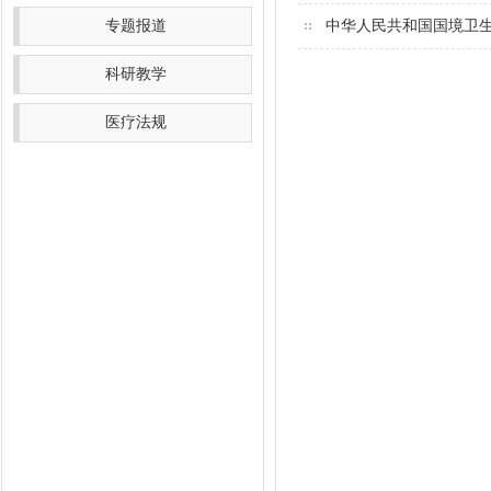
专题报道
中华人民共和国国境卫
科研教学
医疗法规