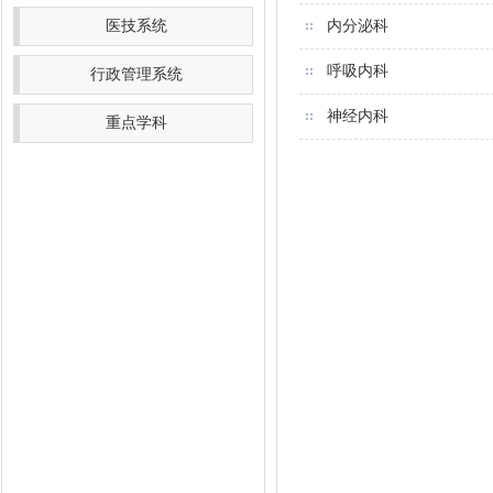
医技系统
内分泌科
呼吸内科
行政管理系统
神经内科
重点学科