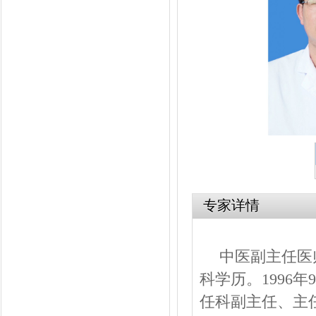
专家详情
中医副主任医
科学历。1996
任科副主任、主